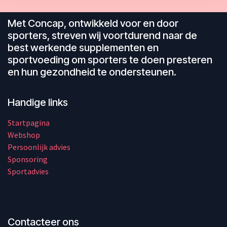
Met Concap, ontwikkeld voor en door
sporters, streven wij voortdurend naar de
best werkende supplementen en
sportvoeding om sporters te doen presteren
en hun gezondheid te ondersteunen.
Handige links
Startpagina
Webshop
Persoonlijk advies
Sponsoring
Sportadvies
Contacteer ons