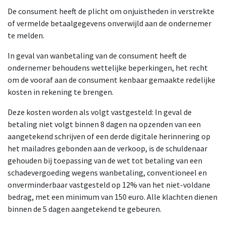
De consument heeft de plicht om onjuistheden in verstrekte
of vermelde betaalgegevens onverwijld aan de ondernemer
te melden.
In geval van wanbetaling van de consument heeft de
ondernemer behoudens wettelijke beperkingen, het recht
om de vooraf aan de consument kenbaar gemaakte redelijke
kosten in rekening te brengen.
Deze kosten worden als volgt vastgesteld: In geval de
betaling niet volgt binnen 8 dagen na opzenden van een
aangetekend schrijven of een derde digitale herinnering op
het mailadres gebonden aan de verkoop, is de schuldenaar
gehouden bij toepassing van de wet tot betaling van een
schadevergoeding wegens wanbetaling, conventioneel en
onverminderbaar vastgesteld op 12% van het niet-voldane
bedrag, met een minimum van 150 euro. Alle klachten dienen
binnen de 5 dagen aangetekend te gebeuren.