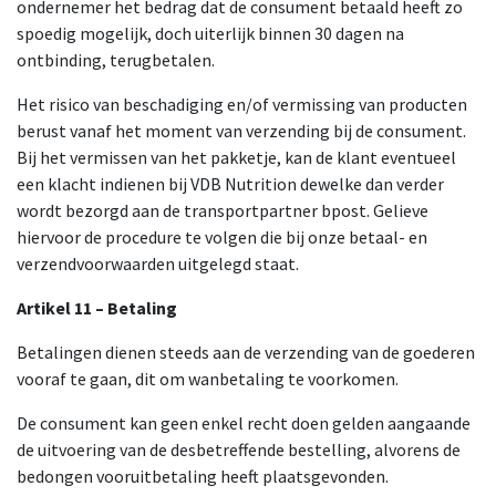
ondernemer het bedrag dat de consument betaald heeft zo
spoedig mogelijk, doch uiterlijk binnen 30 dagen na
ontbinding, terugbetalen.
Het risico van beschadiging en/of vermissing van producten
berust vanaf het moment van verzending bij de consument.
Bij het vermissen van het pakketje, kan de klant eventueel
een klacht indienen bij VDB Nutrition dewelke dan verder
wordt bezorgd aan de transportpartner bpost. Gelieve
hiervoor de procedure te volgen die bij onze betaal- en
verzendvoorwaarden uitgelegd staat.
Artikel 11 – Betaling
Betalingen dienen steeds aan de verzending van de goederen
vooraf te gaan, dit om wanbetaling te voorkomen.
De consument kan geen enkel recht doen gelden aangaande
de uitvoering van de desbetreffende bestelling, alvorens de
bedongen vooruitbetaling heeft plaatsgevonden.