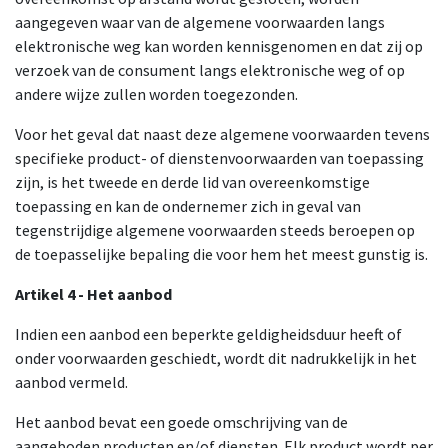
aangegeven waar van de algemene voorwaarden langs
elektronische weg kan worden kennisgenomen en dat zij op
verzoek van de consument langs elektronische weg of op
andere wijze zullen worden toegezonden.
Voor het geval dat naast deze algemene voorwaarden tevens
specifieke product- of dienstenvoorwaarden van toepassing
zijn, is het tweede en derde lid van overeenkomstige
toepassing en kan de ondernemer zich in geval van
tegenstrijdige algemene voorwaarden steeds beroepen op
de toepasselijke bepaling die voor hem het meest gunstig is.
Artikel 4 - Het aanbod
Indien een aanbod een beperkte geldigheidsduur heeft of
onder voorwaarden geschiedt, wordt dit nadrukkelijk in het
aanbod vermeld.
Het aanbod bevat een goede omschrijving van de
aangeboden producten en/of diensten. Elk product wordt per