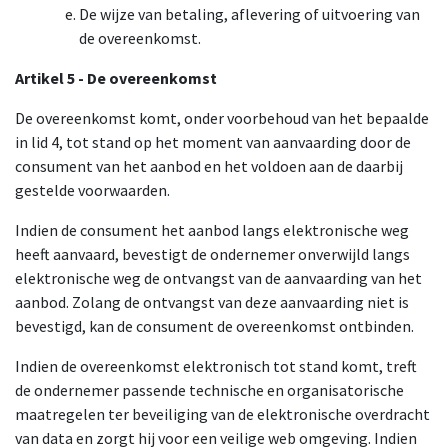
De wijze van betaling, aflevering of uitvoering van
de overeenkomst.
Artikel 5 - De overeenkomst
De overeenkomst komt, onder voorbehoud van het bepaalde
in lid 4, tot stand op het moment van aanvaarding door de
consument van het aanbod en het voldoen aan de daarbij
gestelde voorwaarden.
Indien de consument het aanbod langs elektronische weg
heeft aanvaard, bevestigt de ondernemer onverwijld langs
elektronische weg de ontvangst van de aanvaarding van het
aanbod. Zolang de ontvangst van deze aanvaarding niet is
bevestigd, kan de consument de overeenkomst ontbinden.
Indien de overeenkomst elektronisch tot stand komt, treft
de ondernemer passende technische en organisatorische
maatregelen ter beveiliging van de elektronische overdracht
van data en zorgt hij voor een veilige web omgeving. Indien