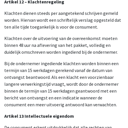
Artikel 12 – Klachtenregeling
Klachten dienen steeds per aangetekend schrijven gemeld
worden. Hiervan wordt een schriftelijk verslag opgesteld dat
ten alle tijde toegankelijk is voor de consument.
Klachten over de uitvoering van de overeenkomst moeten
binnen 48 uur na aflevering van het pakket, volledig en
duidelijk omschreven worden ingediend bij de ondernemer.
Bij de ondernemer ingediende klachten worden binnen een
termijn van 15 werkdagen gerekend vanaf de datum van
ontvangst beantwoord. Als een klacht een voorzienbaar
langere verwerkingstijd vraagt, wordt door de ondernemer
binnen de termijn van 15 werkdagen geantwoord met een
bericht van ontvangst en een indicatie wanneer de
consument een meer uitvoerig antwoord kan verwachten.
Artikel 13 Intellectuele eigendom
De consument erkent uitdrukkelijk dat alle rechten van