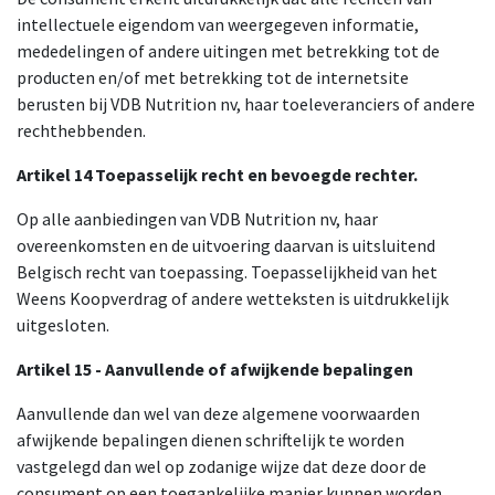
intellectuele eigendom van weergegeven informatie,
mededelingen of andere uitingen met betrekking tot de
producten en/of met betrekking tot de internetsite
berusten bij VDB Nutrition nv, haar toeleveranciers of andere
rechthebbenden.
Artikel 14 Toepasselijk recht en bevoegde rechter.
Op alle aanbiedingen van VDB Nutrition nv, haar
overeenkomsten en de uitvoering daarvan is uitsluitend
Belgisch recht van toepassing. Toepasselijkheid van het
Weens Koopverdrag of andere wetteksten is uitdrukkelijk
uitgesloten.
Artikel 15 - Aanvullende of afwijkende bepalingen
Aanvullende dan wel van deze algemene voorwaarden
afwijkende bepalingen dienen schriftelijk te worden
vastgelegd dan wel op zodanige wijze dat deze door de
consument op een toegankelijke manier kunnen worden