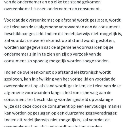
van de ondernemer en op elke tot stand gekomen
overeenkomst tussen ondernemer en consument.
Voordat de overeenkomst op afstand wordt gesloten, wordt
de tekst van deze algemene voorwaarden aan de consument
beschikbaar gesteld. Indien dit redelijkerwijs niet mogelijk is,
zal voordat de overeenkomst op afstand wordt gesloten,
worden aangegeven dat de algemene voorwaarden bij de
ondernemer zijn in te zien en zij op verzoek van de
consument zo spoedig mogelijk worden toegezonden.
Indien de overeenkomst op afstand elektronisch wordt
gesloten, kan in afwijking van het vorige lid en voordat de
overeenkomst op afstand wordt gesloten, de tekst van deze
algemene voorwaarden langs elektronische weg aan de
consument ter beschikking worden gesteld op zodanige
wijze dat deze door de consument op een eenvoudige manier
kan worden opgeslagen op een duurzame gegevensdrager.
Indien dit redelijkerwijs niet mogelijk is, zal voordat de
overeenkomst op afstand wordt gesloten, worden