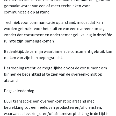
gemaakt wordt van een of meer technieken voor
communicatie op afstand.
​Techniek voor communicatie op afstand: middel dat kan
worden gebruikt voor het sluiten van een overeenkomst,
zonder dat consument en ondernemer gelijktijdig in dezelfde
ruimte zijn
​samengekomen.
​Bedenktijd: de termijn waarbinnen de consument gebruik kan
maken van zijn herroepingsrecht.
Herroepingsrecht: de mogelijkheid voor de consument om
binnen de bedenktijd af te zien van de overeenkomst op
afstand.
​Dag: kalenderdag.
Duur transactie: een overeenkomst op afstand met
betrekking tot een reeks van producten en/of diensten,
waarvan de leverings- en/of afnameverplichting in de tijd is