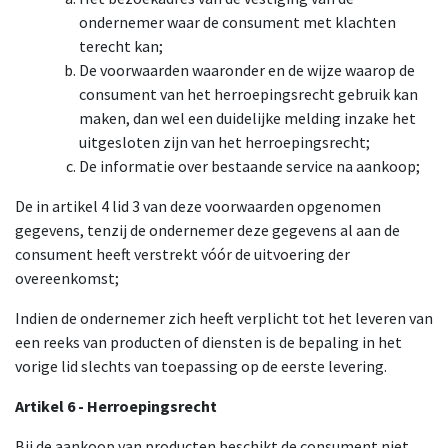
ondernemer waar de consument met klachten
terecht kan;
De voorwaarden waaronder en de wijze waarop de
consument van het herroepingsrecht gebruik kan
maken, dan wel een duidelijke melding inzake het
uitgesloten zijn van het herroepingsrecht;
De informatie over bestaande service na aankoop;
De in artikel 4 lid 3 van deze voorwaarden opgenomen
gegevens, tenzij de ondernemer deze gegevens al aan de
consument heeft verstrekt vóór de uitvoering der
overeenkomst;
Indien de ondernemer zich heeft verplicht tot het leveren van
een reeks van producten of diensten is de bepaling in het
vorige lid slechts van toepassing op de eerste levering.
Artikel 6 - Herroepingsrecht
Bij de aankoop van producten beschikt de consument niet