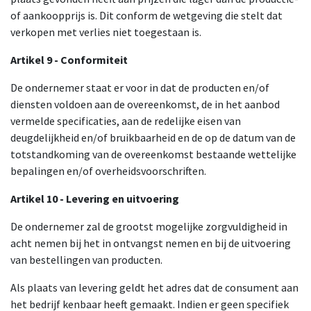
of aankoopprijs is. Dit conform de wetgeving die stelt dat
verkopen met verlies niet toegestaan is.
Artikel 9 - Conformiteit
De ondernemer staat er voor in dat de producten en/of
diensten voldoen aan de overeenkomst, de in het aanbod
vermelde specificaties, aan de redelijke eisen van
deugdelijkheid en/of bruikbaarheid en de op de datum van de
totstandkoming van de overeenkomst bestaande wettelijke
bepalingen en/of overheidsvoorschriften.
Artikel 10 - Levering en uitvoering
De ondernemer zal de grootst mogelijke zorgvuldigheid in
acht nemen bij het in ontvangst nemen en bij de uitvoering
van bestellingen van producten.
Als plaats van levering geldt het adres dat de consument aan
het bedrijf kenbaar heeft gemaakt. Indien er geen specifiek