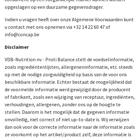
opgeslagen op een duurzame gegevensdrager.
Indien u vragen heeft over onze Algemene Voorwaarden kunt
u contact met ons opnemen via +32 14 22 60 47 of
info@concap.be
Disclaimer
VDB-Nutrition nv - Proti Balance stelt de voedselinformatie,
zoals ingrediëntenlijsten, allergeneninformatie, etc. steeds
op met de nodige zorgvuldigheid op basis van de voor ons
beschikbare informatie. Echter bestaat de mogelijkheid dat
de voormelde informatie werd gewijzigd door de producent
of fabrikant, zoals een wijziging van receptuur, ingrediënten,
verhoudingen, allergenen, zonder ons op de hoogte te
stellen. Daarom is het mogelijk dat de gegeven informatie
onvolledig, niet correct of niet up-to-date is. Wij verwijzen
dan ook voor de correcte informatie naar de informatie zoals
ze voorkomt op het artikel/product zelf, deze informatie is