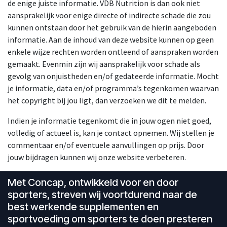
de enige juiste informatie. VDB Nutrition is dan ook niet
aansprakelijk voor enige directe of indirecte schade die zou
kunnen ontstaan door het gebruik van de hierin aangeboden
informatie. Aan de inhoud van deze website kunnen op geen
enkele wijze rechten worden ontleend of aanspraken worden
gemaakt. Evenmin zijn wij aansprakelijk voor schade als
gevolg van onjuistheden en/of gedateerde informatie. Mocht
je informatie, data en/of programma’s tegenkomen waarvan
het copyright bij jou ligt, dan verzoeken we dit te melden.
Indien je informatie tegenkomt die in jouw ogen niet goed,
volledig of actueel is, kan je contact opnemen. Wij stellen je
commentaar en/of eventuele aanvullingen op prijs. Door
jouw bijdragen kunnen wij onze website verbeteren.
Met Concap, ontwikkeld voor en door
sporters, streven wij voortdurend naar de
best werkende supplementen en
sportvoeding om sporters te doen presteren