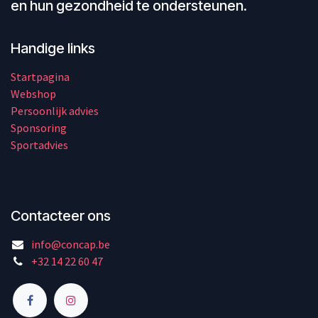
en hun gezondheid te ondersteunen.
Handige links
Startpagina
Webshop
Persoonlijk advies
Sponsoring
Sportadvies
Contacteer ons
info@concap.be
+32 14 22 60 47