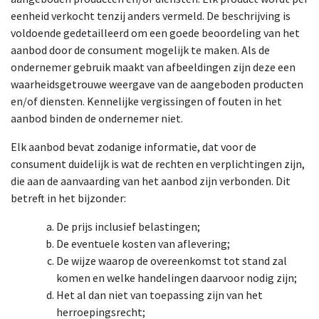
eenheid verkocht tenzij anders vermeld. De beschrijving is
voldoende gedetailleerd om een goede beoordeling van het
aanbod door de consument mogelijk te maken. Als de
ondernemer gebruik maakt van afbeeldingen zijn deze een
waarheidsgetrouwe weergave van de aangeboden producten
en/of diensten. Kennelijke vergissingen of fouten in het
aanbod binden de ondernemer niet.
Elk aanbod bevat zodanige informatie, dat voor de
consument duidelijk is wat de rechten en verplichtingen zijn,
die aan de aanvaarding van het aanbod zijn verbonden. Dit
betreft in het bijzonder:
De prijs inclusief belastingen;
De eventuele kosten van aflevering;
De wijze waarop de overeenkomst tot stand zal
komen en welke handelingen daarvoor nodig zijn;
Het al dan niet van toepassing zijn van het
herroepingsrecht;