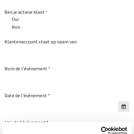
Ben je actieve klant
*
Oui
Non
Klantenaccount staat op naam van:
Nom de l'événement *
Date de l'événement *
Lieu de l'événement *