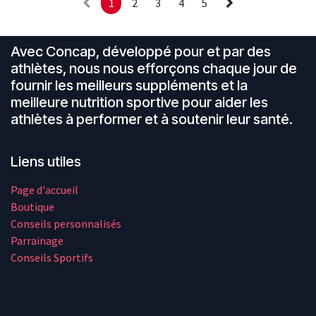
1
2
3
4
5
Avec Concap, développé pour et par des
athlètes, nous nous efforçons chaque jour de
fournir les meilleurs suppléments et la
meilleure nutrition sportive pour aider les
athlètes à performer et à soutenir leur santé.​
Liens utiles
Page d'accueil
Boutique
Conseils personnalisés
Parrainage
Conseils Sportifs