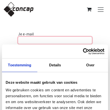
Overslaan naar inhoud
Je e-mail
Je naam
Toestemming
Details
Over
Wachtwoord
Deze website maakt gebruik van cookies
Bevestig wachtwoord
We gebruiken cookies om content en advertenties te
personaliseren, om functies voor social media te bieden
en om ons websiteverkeer te analyseren. Ook delen we
informatie over uw gebruik van onze site met onze
Aanmelden