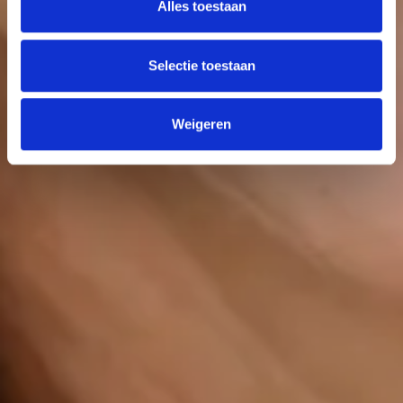
Alles toestaan
Selectie toestaan
Weigeren