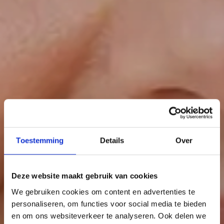
Toestemming
Details
Over
Deze website maakt gebruik van cookies
We gebruiken cookies om content en advertenties te
personaliseren, om functies voor social media te bieden
en om ons websiteverkeer te analyseren. Ook delen we