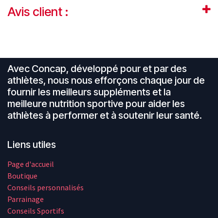
Avis client :
Avec Concap, développé pour et par des
athlètes, nous nous efforçons chaque jour de
fournir les meilleurs suppléments et la
meilleure nutrition sportive pour aider les
athlètes à performer et à soutenir leur santé.​
Liens utiles
Page d'accueil
Boutique
Conseils personnalisés
Parrainage
Conseils Sportifs