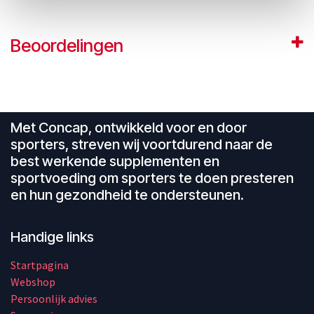
Beoordelingen
Met Concap, ontwikkeld voor en door
sporters, streven wij voortdurend naar de
best werkende supplementen en
sportvoeding om sporters te doen presteren
en hun gezondheid te ondersteunen.
Handige links
Startpagina
Webshop
Persoonlijk advies