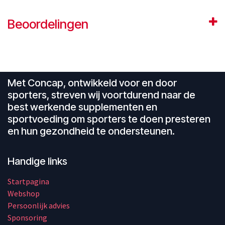
Beoordelingen
Met Concap, ontwikkeld voor en door
sporters, streven wij voortdurend naar de
best werkende supplementen en
sportvoeding om sporters te doen presteren
en hun gezondheid te ondersteunen.
Handige links
Startpagina
Webshop
Persoonlijk advies
Sponsoring