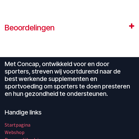
Beoordelingen
Met Concap, ontwikkeld voor en door
sporters, streven wij voortdurend naar de
best werkende supplementen en
sportvoeding om sporters te doen presteren
en hun gezondheid te ondersteunen.
Handige links
Startpagina
Webshop