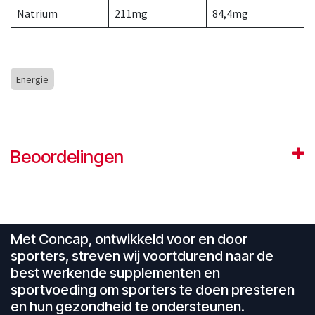
Natrium
211mg
84,4mg
Energie
Beoordelingen
Met Concap, ontwikkeld voor en door
sporters, streven wij voortdurend naar de
best werkende supplementen en
sportvoeding om sporters te doen presteren
en hun gezondheid te ondersteunen.