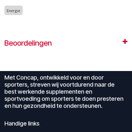
Energie
Beoordelingen
Met Concap, ontwikkeld voor en door
sporters, streven wij voortdurend naar de
best werkende supplementen en
sportvoeding om sporters te doen presteren
en hun gezondheid te ondersteunen.
Handige links