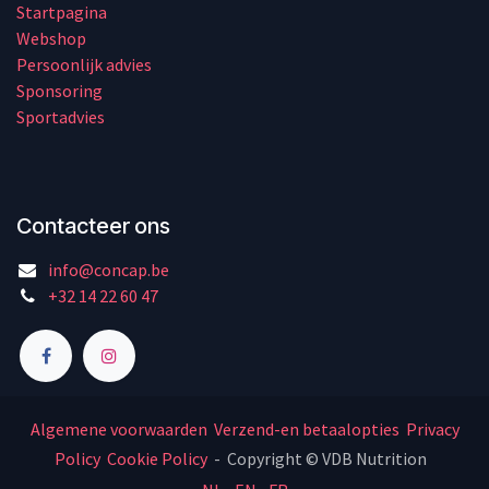
Startpagina
Webshop
Persoonlijk advies
Sponsoring
Sportadvies
Contacteer ons
info@concap.be
+32 14 22 60 47
Algemene voorwaarden
Verzend-en betaalopties
Privacy
Policy
Cookie Policy
- Copyright © VDB Nutrition