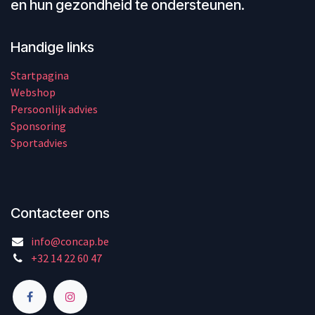
en hun gezondheid te ondersteunen.
Handige links
Startpagina
Webshop
Persoonlijk advies
Sponsoring
Sportadvies
Contacteer ons
info@concap.be
+32 14 22 60 47