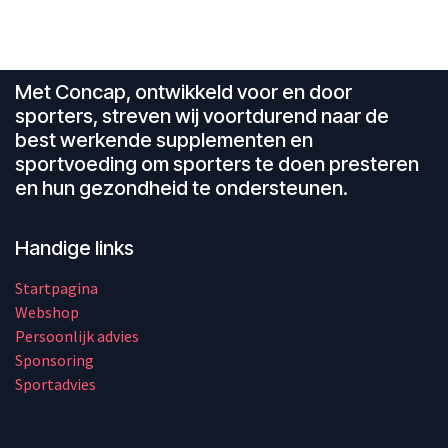
Met Concap, ontwikkeld voor en door
sporters, streven wij voortdurend naar de
best werkende supplementen en
sportvoeding om sporters te doen presteren
en hun gezondheid te ondersteunen.
Handige links
Startpagina
Webshop
Persoonlijk advies
Sponsoring
Sportadvies