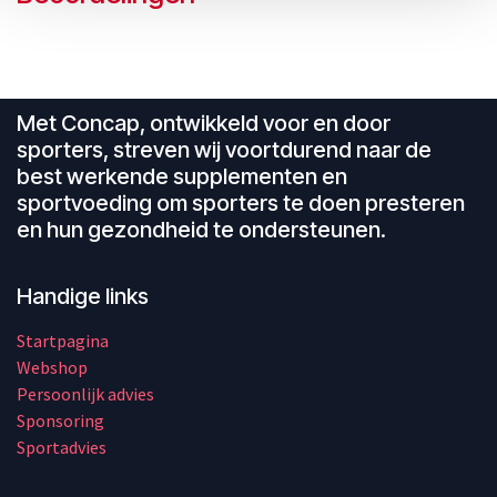
Met Concap, ontwikkeld voor en door
sporters, streven wij voortdurend naar de
best werkende supplementen en
sportvoeding om sporters te doen presteren
en hun gezondheid te ondersteunen.
Handige links
Startpagina
Webshop
Persoonlijk advies
Sponsoring
Sportadvies