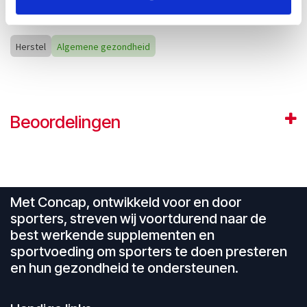
zout
0,4g
0,12g
Herstel
Algemene gezondheid
Beoordelingen
Met Concap, ontwikkeld voor en door
sporters, streven wij voortdurend naar de
best werkende supplementen en
sportvoeding om sporters te doen presteren
en hun gezondheid te ondersteunen.