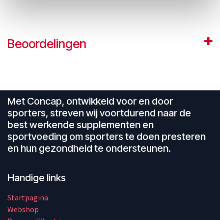
Beoordelingen
Met Concap, ontwikkeld voor en door
sporters, streven wij voortdurend naar de
best werkende supplementen en
sportvoeding om sporters te doen presteren
en hun gezondheid te ondersteunen.
Handige links
Startpagina
Webshop