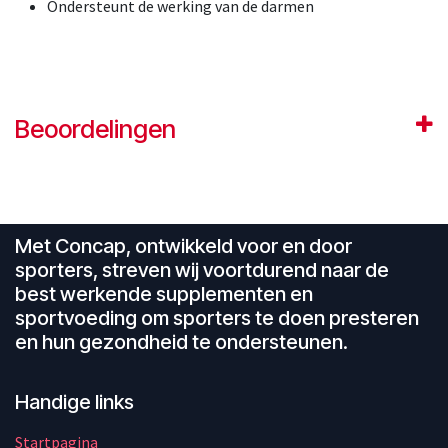
Ondersteunt de werking van de darmen
Beoordelingen
Met Concap, ontwikkeld voor en door
sporters, streven wij voortdurend naar de
best werkende supplementen en
sportvoeding om sporters te doen presteren
en hun gezondheid te ondersteunen.
Handige links
Startpagina