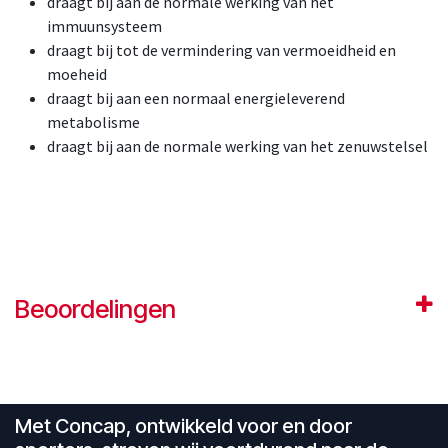
draagt bij aan de normale werking van het
immuunsysteem
draagt bij tot de vermindering van vermoeidheid en
moeheid
draagt bij aan een normaal energieleverend
metabolisme
draagt bij aan de normale werking van het zenuwstelsel
Beoordelingen
Met Concap, ontwikkeld voor en door