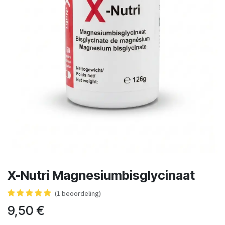
X-Nutri Magnesiumbisglycinaat
(1 beoordeling)
9,50
€