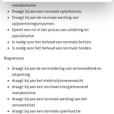
metabolisme.
Draagt bij aan een normale spierfunctie.
Draagt bij aan de normale werking van
spijsverteringsenzymen.
Speelt een rol in het proces van celdeling en
specialisatie.
Is nodig voor het behoud van normale botten.
Is nodig voor het behoud van normale tanden.
Magnesium
draagt bij aan de vermindering van vermoeidheid en
uitputting
draagt bij aan het elektrolytenevenwicht
draagt bij aan een normaal energieleverend
metabolisme
draagt bij aan een normale werking van het
zenuwstelsel
draagt bij aan een normale spierfunctie