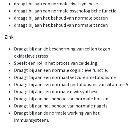
draagt bij aan een normale eiwitsynthese
draagt bij aan een normale psychologische functie
draagt bij aan het behoud van normale botten
draagt bij aan het behoud van normale tanden
Zink:
Draagt bij aan de bescherming van cellen tegen
oxidatieve stress
Speelt een rol in het proces van celdeling
Draagt bij aan een normale cognitieve functie.
Draagt bij aan een normaal vetzurenmetabolisme.
Draagt bij aan een normaal metabolisme van vitamine A
Draagt bij aan een normale eiwitsynthese
Draagt bij aan het behoud van normale botten.
Draagt bij aan het behoud van normale nagels.
Draagt bij aan de normale werking van het
immuunsysteem.