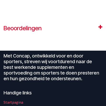
Beoordelingen
Met Concap, ontwikkeld voor en door
sporters, streven wij voortdurend naar de
best werkende supplementen en
sportvoeding om sporters te doen presteren
en hun gezondheid te ondersteunen.
Handige links
Startpagina