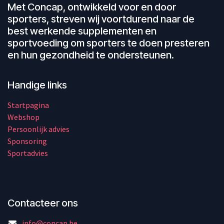
Met Concap, ontwikkeld voor en door
sporters, streven wij voortdurend naar de
best werkende supplementen en
sportvoeding om sporters te doen presteren
en hun gezondheid te ondersteunen.
Handige links
Startpagina
Webshop
Persoonlijk advies
Sponsoring
Sportadvies
Contacteer ons
info@concap.be