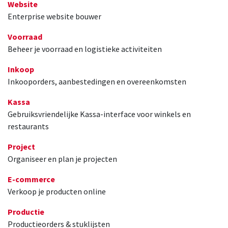
Website
Enterprise website bouwer
Voorraad
Beheer je voorraad en logistieke activiteiten
Inkoop
Inkooporders, aanbestedingen en overeenkomsten
Kassa
Gebruiksvriendelijke Kassa-interface voor winkels en
restaurants
Project
Organiseer en plan je projecten
E-commerce
Verkoop je producten online
Productie
Productieorders & stuklijsten