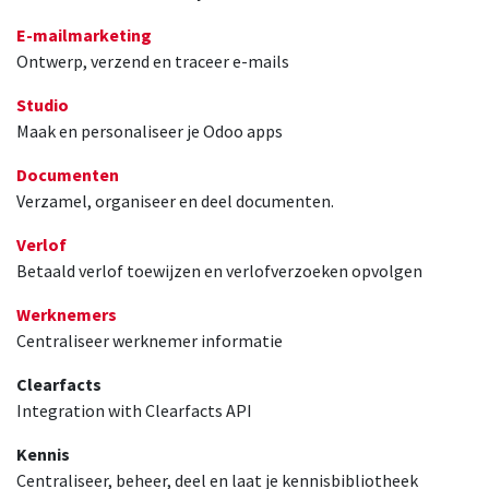
E-mailmarketing
Ontwerp, verzend en traceer e-mails
Studio
Maak en personaliseer je Odoo apps
Documenten
Verzamel, organiseer en deel documenten.
Verlof
Betaald verlof toewijzen en verlofverzoeken opvolgen
Werknemers
Centraliseer werknemer informatie
Clearfacts
Integration with Clearfacts API
Kennis
Centraliseer, beheer, deel en laat je kennisbibliotheek