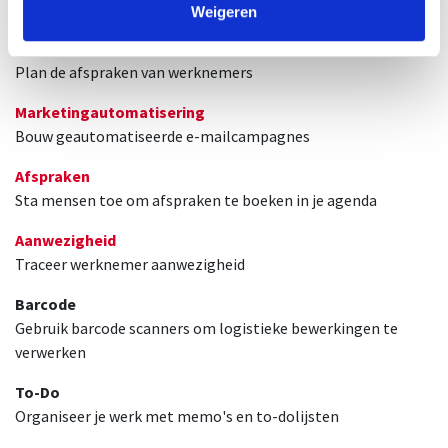
Beheer verhuurcontracten, leveringen en retourneringen
Weigeren
Agenda
Plan de afspraken van werknemers
Marketingautomatisering
Bouw geautomatiseerde e-mailcampagnes
Afspraken
Sta mensen toe om afspraken te boeken in je agenda
Aanwezigheid
Traceer werknemer aanwezigheid
Barcode
Gebruik barcode scanners om logistieke bewerkingen te
verwerken
To-Do
Organiseer je werk met memo's en to-dolijsten