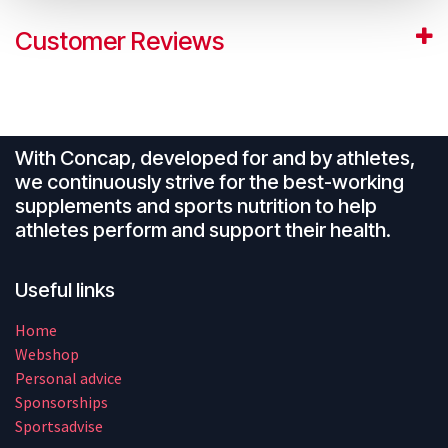
Customer Reviews
With Concap, developed for and by athletes,
we continuously strive for the best-working
supplements and sports nutrition to help
athletes perform and support their health.
Useful links
Home
Webshop
Personal advice
Sponsorships
Sportsadvise