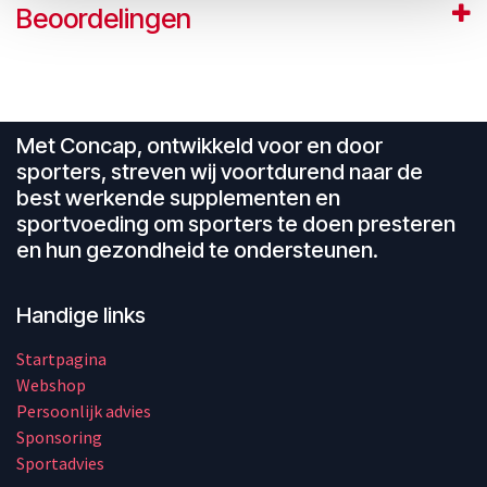
Beoordelingen
Met Concap, ontwikkeld voor en door
sporters, streven wij voortdurend naar de
best werkende supplementen en
sportvoeding om sporters te doen presteren
en hun gezondheid te ondersteunen.
Handige links
Startpagina
Webshop
Persoonlijk advies
Sponsoring
Sportadvies