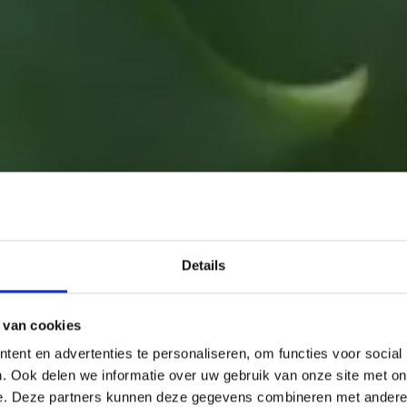
Details
 van cookies
ent en advertenties te personaliseren, om functies voor social
. Ook delen we informatie over uw gebruik van onze site met on
e. Deze partners kunnen deze gegevens combineren met andere i