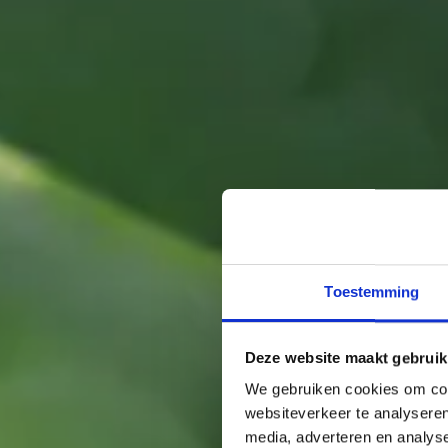
Toestemming
Deze website maakt gebruik
We gebruiken cookies om cont
websiteverkeer te analyseren
media, adverteren en analys