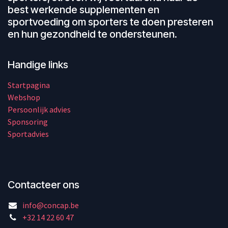
best werkende supplementen en
sportvoeding om sporters te doen presteren
en hun gezondheid te ondersteunen.
Handige links
Startpagina
Webshop
Persoonlijk advies
Sponsoring
Sportadvies
Contacteer ons
info@concap.be
+32 14 22 60 47