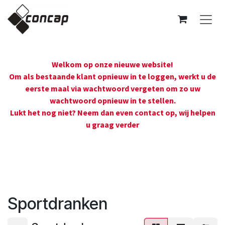
Overslaan naar inhoud
Welkom op onze nieuwe website!
Om als bestaande klant opnieuw in te loggen, werkt u de
eerste maal via wachtwoord vergeten om zo uw
wachtwoord opnieuw in te stellen.
Lukt het nog niet? Neem dan even contact op, wij helpen
u graag verder
Sportdranken