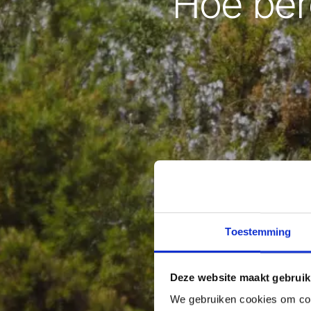
Hoe bere
Toestemming
Deze website maakt gebruik
We gebruiken cookies om cont