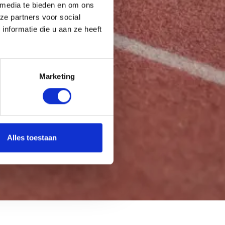
 media te bieden en om ons
ze partners voor social
nformatie die u aan ze heeft
Marketing
Alles toestaan