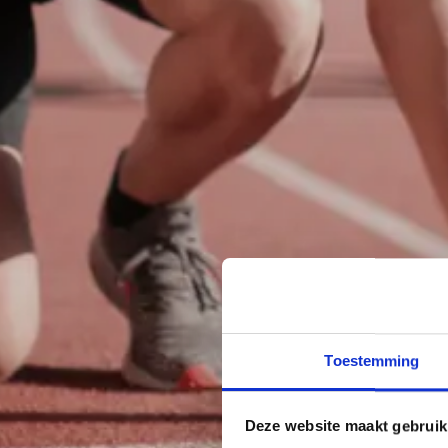
Toestemming
Deze website maakt gebruik