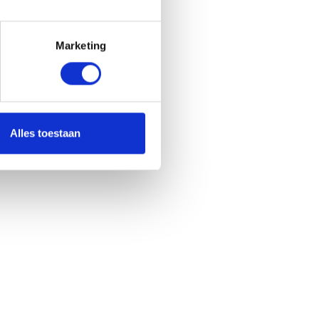
Marketing
Alles toestaan