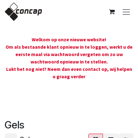
Overslaan naar inhoud
Welkom op onze nieuwe website!
Om als bestaande klant opnieuw in te loggen, werkt u de
eerste maal via wachtwoord vergeten om zo uw
wachtwoord opnieuw in te stellen.
Lukt het nog niet? Neem dan even contact op, wij helpen
u graag verder
Gels