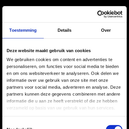
Toestemming
Details
Over
Deze website maakt gebruik van cookies
We gebruiken cookies om content en advertenties te
personaliseren, om functies voor social media te bieden
en om ons websiteverkeer te analyseren. Ook delen we
informatie over uw gebruik van onze site met onze
partners voor social media, adverteren en analyse. Deze
partners kunnen deze gegevens combineren met andere
informatie die u aan ze heeft verstrekt of die ze hebben
verzameld op basis van uw gebruik van hun services.
Toestemmingsselectie