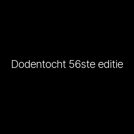
Dodentocht 56ste editie