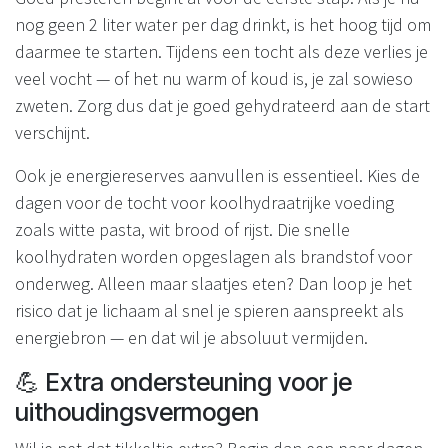
nog geen 2 liter water per dag drinkt, is het hoog tijd om
daarmee te starten. Tijdens een tocht als deze verlies je
veel vocht — of het nu warm of koud is, je zal sowieso
zweten. Zorg dus dat je goed gehydrateerd aan de start
verschijnt.
Ook je energiereserves aanvullen is essentieel. Kies de
dagen voor de tocht voor koolhydraatrijke voeding
zoals witte pasta, wit brood of rijst. Die snelle
koolhydraten worden opgeslagen als brandstof voor
onderweg. Alleen maar slaatjes eten? Dan loop je het
risico dat je lichaam al snel je spieren aanspreekt als
energiebron — en dat wil je absoluut vermijden.
💪 Extra ondersteuning voor je
uithoudingsvermogen