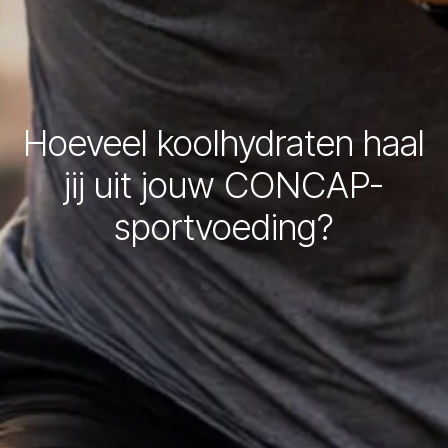
Hoeveel koolhydraten haal
jij uit jouw CONCAP-
sportvoeding?