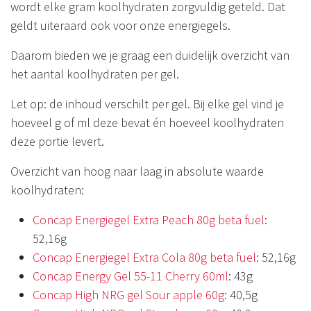
wordt elke gram koolhydraten zorgvuldig geteld. Dat
geldt uiteraard ook voor onze energiegels.
Daarom bieden we je graag een duidelijk overzicht van
het aantal koolhydraten per gel.
Let op: de inhoud verschilt per gel. Bij elke gel vind je
hoeveel g of ml deze bevat én hoeveel koolhydraten
deze portie levert.
Overzicht van hoog naar laag in absolute waarde
koolhydraten:
Concap Energiegel Extra Peach 80g beta fuel
:
52,16g
Concap Energiegel Extra Cola 80g beta fuel
: 52,16g
Concap Energy Gel 55-11 Cherry 60ml
: 43g
Concap High NRG gel Sour apple 60g
: 40,5g