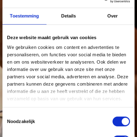
Toestemming
Details
Over
Deze website maakt gebruik van cookies
We gebruiken cookies om content en advertenties te
personaliseren, om functies voor social media te bieden
en om ons websiteverkeer te analyseren. Ook delen we
informatie over uw gebruik van onze site met onze
partners voor social media, adverteren en analyse. Deze
partners kunnen deze gegevens combineren met andere
informatie die u aan ze heeft verstrekt of die ze hebben
verzameld op basis van uw gebruik van hun services.
Toestemmingsselectie
Noodzakelijk