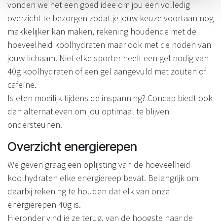
vonden we het een goed idee om jou een volledig
overzicht te bezorgen zodat je jouw keuze voortaan nog
makkelijker kan maken, rekening houdende met de
hoeveelheid koolhydraten maar ook met de noden van
jouw lichaam. Niet elke sporter heeft een gel nodig van
40g koolhydraten of een gel aangevuld met zouten of
cafeïne.
Is eten moeilijk tijdens de inspanning? Concap biedt ook
dan alternatieven om jou optimaal te blijven
ondersteunen.
Overzicht energierepen
We geven graag een oplijsting van de hoeveelheid
koolhydraten elke energiereep bevat. Belangrijk om
daarbij rekening te houden dat elk van onze
energierepen 40g is.
Hieronder vind je ze terug, van de hoogste naar de