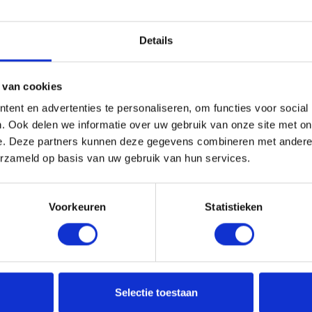
Details
 van cookies
ent en advertenties te personaliseren, om functies voor social
. Ook delen we informatie over uw gebruik van onze site met on
e. Deze partners kunnen deze gegevens combineren met andere i
erzameld op basis van uw gebruik van hun services.
Voorkeuren
Statistieken
Selectie toestaan