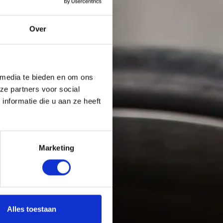
Over
 media te bieden en om ons
ze partners voor social
nformatie die u aan ze heeft
Marketing
Alles toestaan