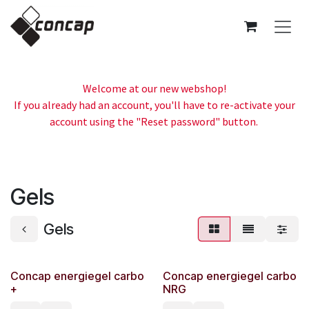
Skip to Content
Welcome at our new webshop!
If you already had an account, you'll have to re-activate your
account using the "Reset password" button.
Gels
Gels
Concap energiegel carbo
Concap energiegel carbo
+
NRG