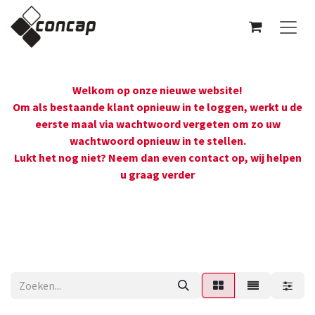
Overslaan naar inhoud
Welkom op onze nieuwe website!
Om als bestaande klant opnieuw in te loggen, werkt u de
eerste maal via wachtwoord vergeten om zo uw
wachtwoord opnieuw in te stellen.
Lukt het nog niet? Neem dan even contact op, wij helpen
u graag verder